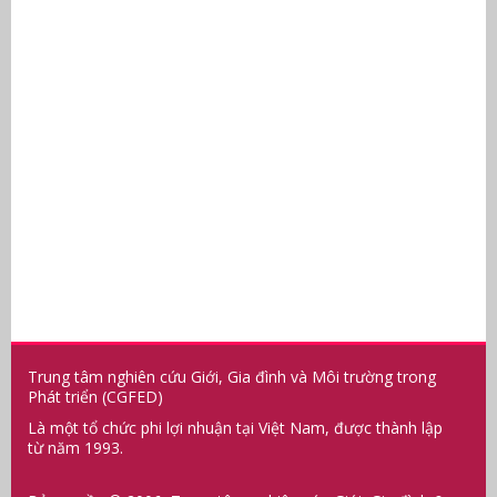
Trung tâm nghiên cứu Giới, Gia đình và Môi trường trong
Phát triển (CGFED)
Là một tổ chức phi lợi nhuận tại Việt Nam, được thành lập
từ năm 1993.