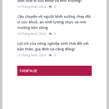
sinh thái vì sức khoẻ và môi trường!
16 Tháng Mười, 2024
0
Câu chuyện về người khởi xướng thay đổi
vì sức khoẻ, an ninh lương thực và môi
trường bền vững
16 Tháng Mười, 2024
0
Lợi ích của nông nghiệp sinh thái đối với
bản thân, gia đình và cộng đồng!
15 Tháng Mười, 2024
0
FANPAGE