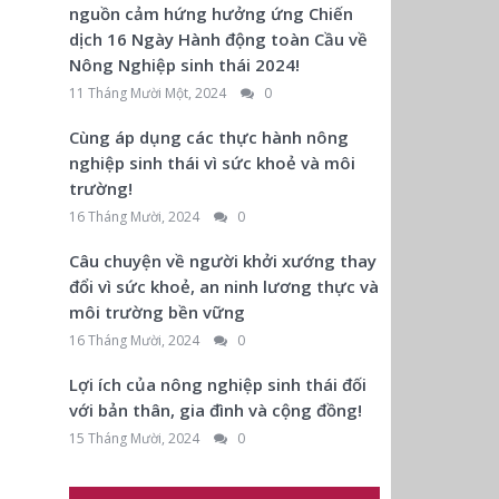
nguồn cảm hứng hưởng ứng Chiến
dịch 16 Ngày Hành động toàn Cầu về
Nông Nghiệp sinh thái 2024!
11 Tháng Mười Một, 2024
0
Cùng áp dụng các thực hành nông
nghiệp sinh thái vì sức khoẻ và môi
trường!
16 Tháng Mười, 2024
0
Câu chuyện về người khởi xướng thay
đổi vì sức khoẻ, an ninh lương thực và
môi trường bền vững
16 Tháng Mười, 2024
0
Lợi ích của nông nghiệp sinh thái đối
với bản thân, gia đình và cộng đồng!
15 Tháng Mười, 2024
0