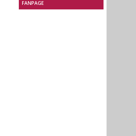
FANPAGE