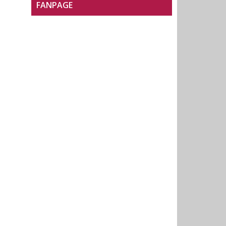
FANPAGE