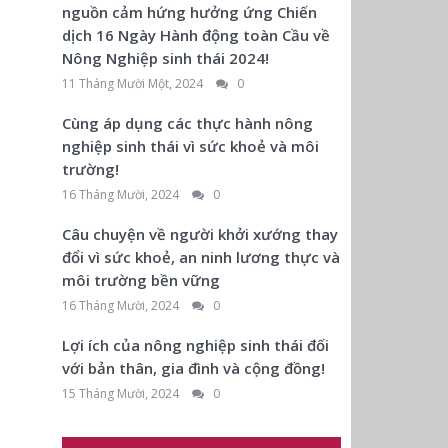
nguồn cảm hứng hưởng ứng Chiến
dịch 16 Ngày Hành động toàn Cầu về
Nông Nghiệp sinh thái 2024!
11 Tháng Mười Một, 2024
0
Cùng áp dụng các thực hành nông
nghiệp sinh thái vì sức khoẻ và môi
trường!
16 Tháng Mười, 2024
0
Câu chuyện về người khởi xướng thay
đổi vì sức khoẻ, an ninh lương thực và
môi trường bền vững
16 Tháng Mười, 2024
0
Lợi ích của nông nghiệp sinh thái đối
với bản thân, gia đình và cộng đồng!
15 Tháng Mười, 2024
0