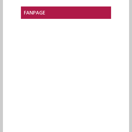
FANPAGE