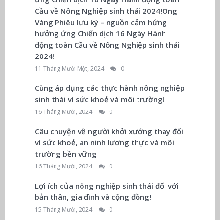
Cầu về Nông Nghiệp sinh thái 2024!Ong
Vàng Phiêu lưu ký – nguồn cảm hứng
hưởng ứng Chiến dịch 16 Ngày Hành
động toàn Cầu về Nông Nghiệp sinh thái
2024!
11 Tháng Mười Một, 2024
0
Cùng áp dụng các thực hành nông nghiệp
sinh thái vì sức khoẻ và môi trường!
16 Tháng Mười, 2024
0
Câu chuyện về người khởi xướng thay đổi
vì sức khoẻ, an ninh lương thực và môi
trường bền vững
16 Tháng Mười, 2024
0
Lợi ích của nông nghiệp sinh thái đối với
bản thân, gia đình và cộng đồng!
15 Tháng Mười, 2024
0